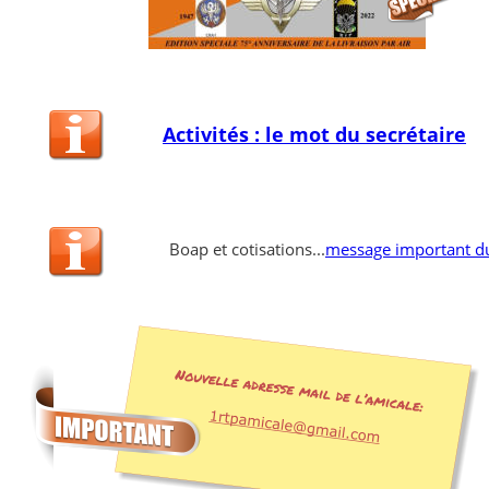
Activités : le mot du secrétaire
Boap et cotisations...
message important d