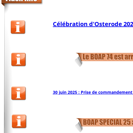
Célébration d'Osterode 2026
30 juin 2025 : Prise de commandement