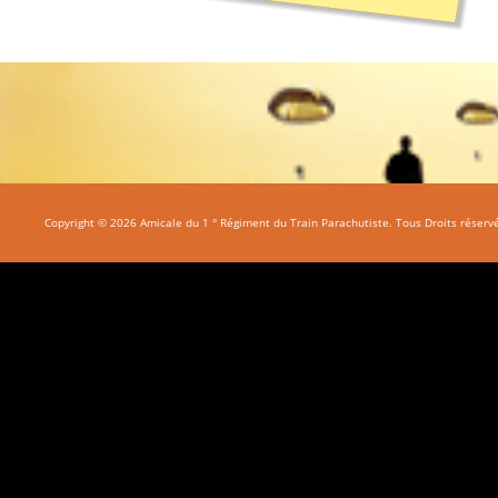
Copyright © 2026 Amicale du 1 ° Régiment du Train Parachutiste. Tous Droits réserv