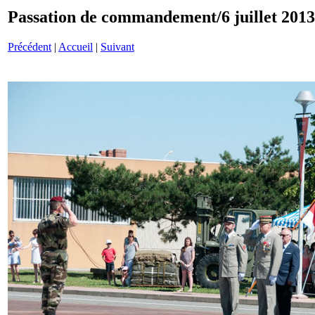
Passation de commandement/6 juillet 201
Précédent
|
Accueil
|
Suivant