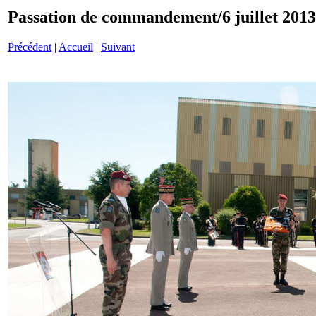
Passation de commandement/6 juillet 201
Précédent
|
Accueil
|
Suivant