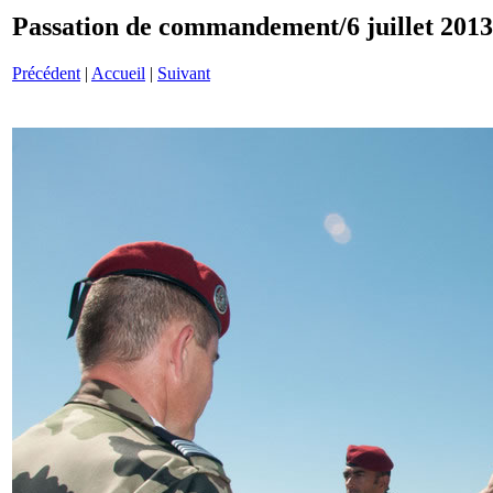
Passation de commandement/6 juillet 201
Précédent
|
Accueil
|
Suivant