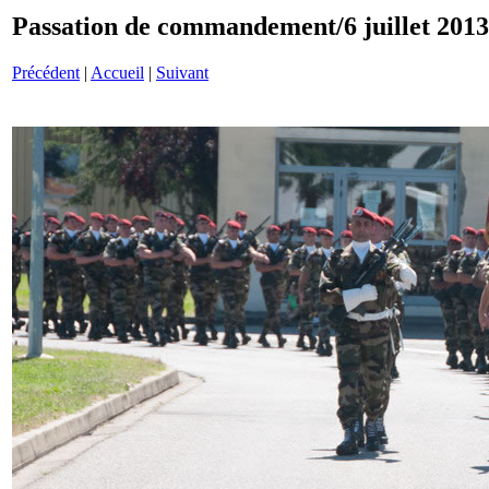
Passation de commandement/6 juillet 201
Précédent
|
Accueil
|
Suivant