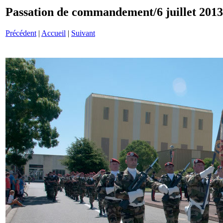
Passation de commandement/6 juillet 201
Précédent
|
Accueil
|
Suivant