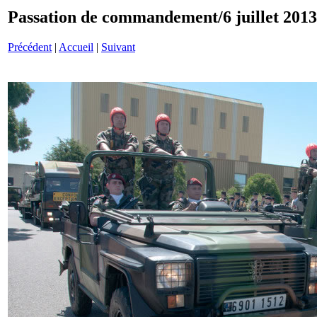
Passation de commandement/6 juillet 201
Précédent
|
Accueil
|
Suivant