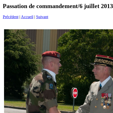
Passation de commandement/6 juillet 201
Précédent
|
Accueil
|
Suivant