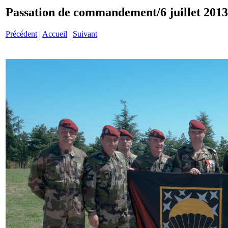
Passation de commandement/6 juillet 201
Précédent
|
Accueil
|
Suivant