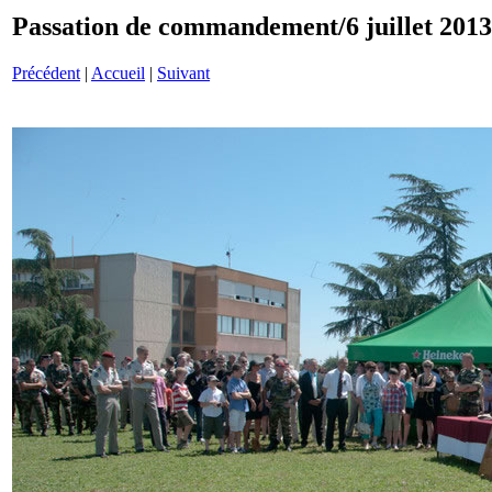
Passation de commandement/6 juillet 201
Précédent
|
Accueil
|
Suivant