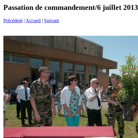
Passation de commandement/6 juillet 201
Précédent
|
Accueil
|
Suivant