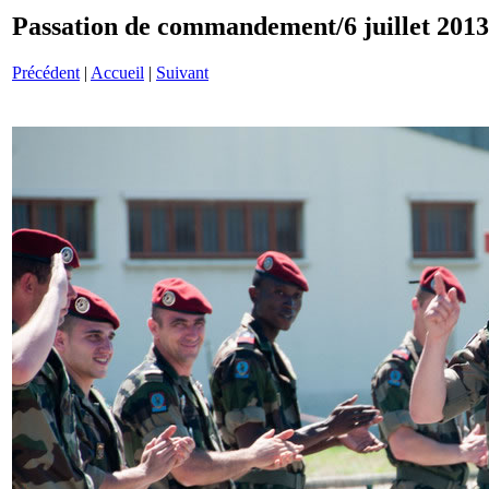
Passation de commandement/6 juillet 201
Précédent
|
Accueil
|
Suivant