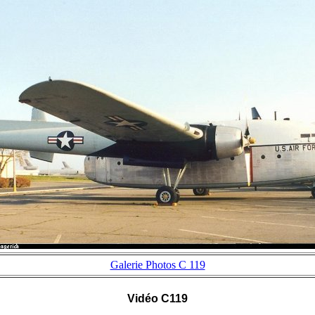
Galerie Photos C 119
Vidéo C119