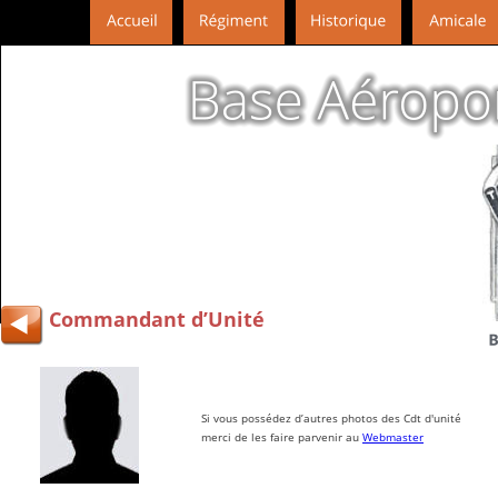
Commandant d’Unité
Si vous possédez d’autres photos des Cdt d'unité
merci de les faire parvenir au 
Webmaster